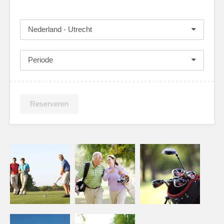
Nederland - Utrecht
Periode
Reserveren