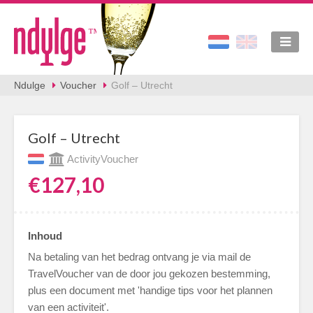
Ndulge
Voucher
Golf – Utrecht
Golf – Utrecht
ActivityVoucher
€127,10
Inhoud
Na betaling van het bedrag ontvang je via mail de
TravelVoucher van de door jou gekozen bestemming,
plus een document met 'handige tips voor het plannen
van een activiteit'.