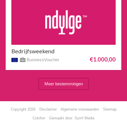
Bedrijfsweekend
€1.000,00
BusinessVoucher
Meer bestemmingen
Copyright 2026
Disclaimer
Algemene voorwaarden
Sitemap
Colofon
Gemaakt door:
Symf Media