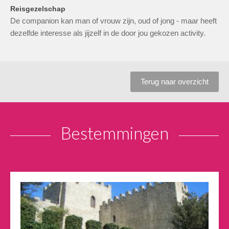
Reisgezelschap
De companion kan man of vrouw zijn, oud of jong - maar heeft
dezelfde interesse als jijzelf in de door jou gekozen activity.
Terug naar overzicht
Bestemmingen