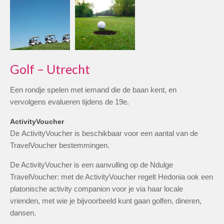
Golf – Utrecht
Een rondje spelen met iemand die de baan kent, en
vervolgens evalueren tijdens de 19e.
ActivityVoucher
De ActivityVoucher is beschikbaar voor een aantal van de
TravelVoucher bestemmingen.
De ActivityVoucher is een aanvulling op de Ndulge
TravelVoucher: met de ActivityVoucher regelt Hedonia ook een
platonische activity companion voor je via haar locale
vrienden, met wie je bijvoorbeeld kunt gaan golfen, dineren,
dansen.